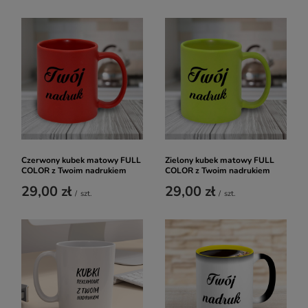
Czerwony kubek matowy FULL
Zielony kubek matowy FULL
COLOR z Twoim nadrukiem
COLOR z Twoim nadrukiem
29,00 zł
29,00 zł
/
szt.
/
szt.