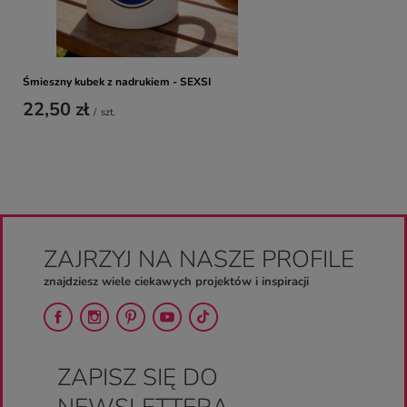
Śmieszny kubek z nadrukiem - SEXSI
22,50 zł
/
szt.
ZAJRZYJ NA NASZE PROFILE
znajdziesz wiele ciekawych projektów i inspiracji
ZAPISZ SIĘ DO