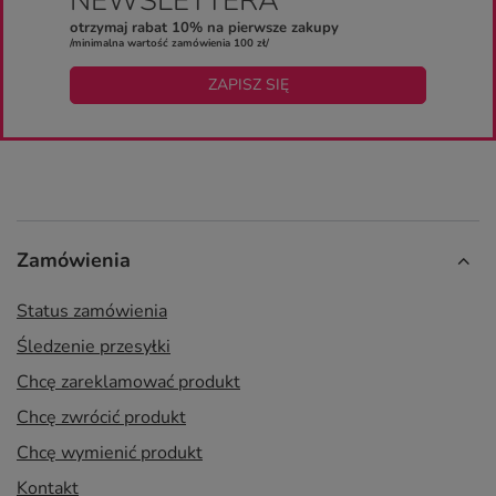
NEWSLETTERA
otrzymaj rabat 10% na pierwsze zakupy
/minimalna wartość zamówienia 100 zł/
ZAPISZ SIĘ
Zamówienia
Status zamówienia
Śledzenie przesyłki
Chcę zareklamować produkt
Chcę zwrócić produkt
Chcę wymienić produkt
Kontakt