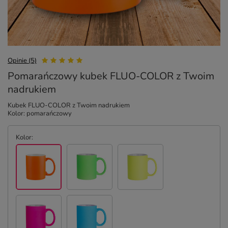
Opinie (5)
Pomarańczowy kubek FLUO-COLOR z Twoim
nadrukiem
Kubek FLUO-COLOR z Twoim nadrukiem
Kolor: pomarańczowy
Kolor