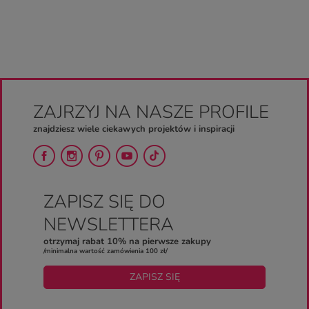
ZAJRZYJ NA NASZE PROFILE
znajdziesz wiele ciekawych projektów i inspiracji
ZAPISZ SIĘ DO
NEWSLETTERA
otrzymaj rabat 10% na pierwsze zakupy
/minimalna wartość zamówienia 100 zł/
ZAPISZ SIĘ