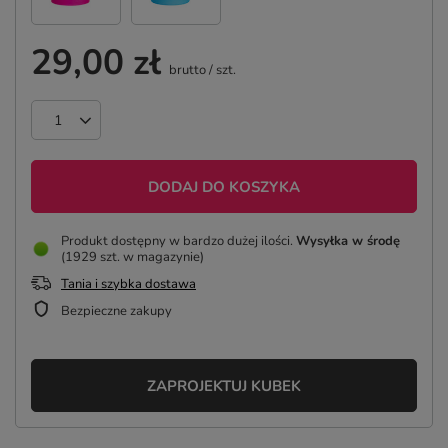
29,00 zł
brutto
/
szt.
DODAJ DO KOSZYKA
Produkt dostępny w bardzo dużej ilości
Wysyłka
w środę
(1929 szt. w magazynie)
Tania i szybka dostawa
Bezpieczne zakupy
ZAPROJEKTUJ KUBEK