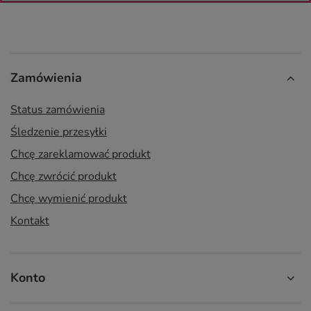
Zamówienia
Status zamówienia
Śledzenie przesyłki
Chcę zareklamować produkt
Chcę zwrócić produkt
Chcę wymienić produkt
Kontakt
Konto