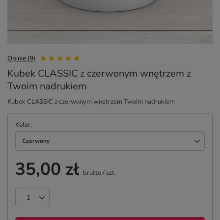
Opinie (9)
Kubek CLASSIC z czerwonym wnętrzem z
Twoim nadrukiem
Kubek CLASSIC z czerwonym wnętrzem Twoim nadrukiem
Kolor
Czerwony
35,00 zł
brutto
/
szt.