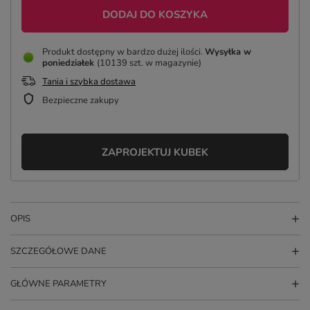
DODAJ DO KOSZYKA
Produkt dostępny w bardzo dużej ilości
Wysyłka
w
poniedziałek
(10139 szt. w magazynie)
Tania i szybka dostawa
Bezpieczne zakupy
ZAPROJEKTUJ KUBEK
OPIS
SZCZEGÓŁOWE DANE
GŁÓWNE PARAMETRY