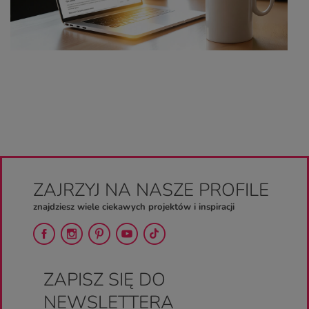
ZAJRZYJ NA NASZE PROFILE
znajdziesz wiele ciekawych projektów i inspiracji
ZAPISZ SIĘ DO
NEWSLETTERA