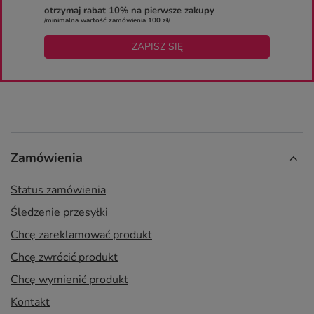
otrzymaj rabat 10% na pierwsze zakupy
/minimalna wartość zamówienia 100 zł/
ZAPISZ SIĘ
Zamówienia
Status zamówienia
Śledzenie przesyłki
Chcę zareklamować produkt
Chcę zwrócić produkt
Chcę wymienić produkt
Kontakt