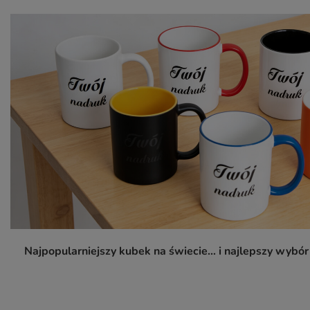
Najpopularniejszy kubek na świecie… i najlepszy wybó