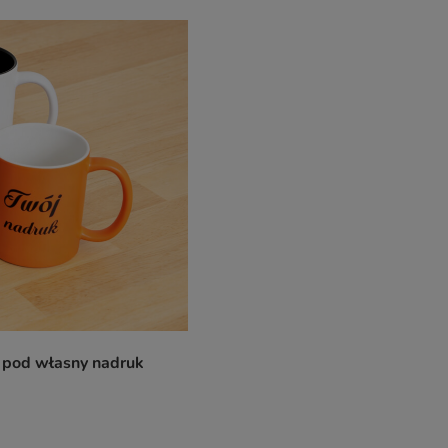
r pod własny nadruk