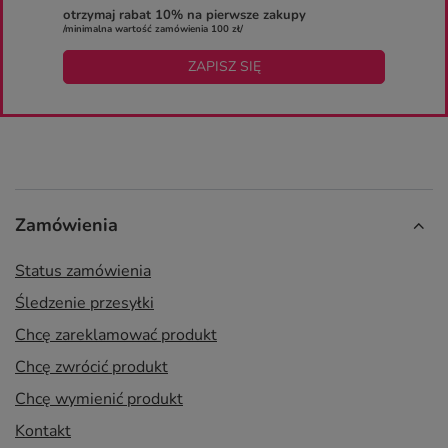
otrzymaj rabat 10% na pierwsze zakupy
/minimalna wartość zamówienia 100 zł/
ZAPISZ SIĘ
Zamówienia
Status zamówienia
Śledzenie przesyłki
Chcę zareklamować produkt
Chcę zwrócić produkt
Chcę wymienić produkt
Kontakt