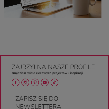
ZAJRZYJ NA NASZE PROFILE
znajdziesz wiele ciekawych projektów i inspiracji
ZAPISZ SIĘ DO
NEWSLETTERA