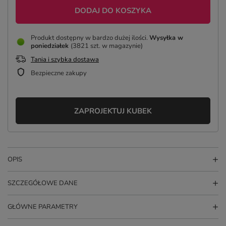
DODAJ DO KOSZYKA
Produkt dostępny w bardzo dużej ilości
Wysyłka
w
poniedziałek
(3821 szt. w magazynie)
Tania i szybka dostawa
Bezpieczne zakupy
ZAPROJEKTUJ KUBEK
OPIS
SZCZEGÓŁOWE DANE
GŁÓWNE PARAMETRY