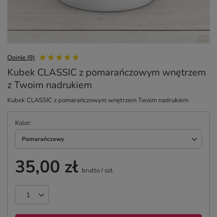
Opinie (9)
Kubek CLASSIC z pomarańczowym wnętrzem
z Twoim nadrukiem
Kubek CLASSIC z pomarańczowym wnętrzem Twoim nadrukiem
Kolor
Pomarańczowy
35,00 zł
brutto
/
szt.