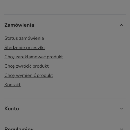
Zamówienia
Status zamówienia
Śledzenie przesyłki
Chcę zareklamować produkt
Chcę zwrócić produkt
Chcę wymienić produkt
Kontakt
Konto
Regulaminy