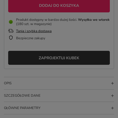
DODAJ DO KOSZYKA
Produkt dostępny w bardzo dużej ilości
Wysyłka
we wtorek
(180 szt. w magazynie)
Tania i szybka dostawa
Bezpieczne zakupy
ZAPROJEKTUJ KUBEK
OPIS
SZCZEGÓŁOWE DANE
GŁÓWNE PARAMETRY