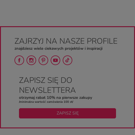
ZAJRZYJ NA NASZE PROFILE
znajdziesz wiele ciekawych projektów i inspiracji
ZAPISZ SIĘ DO
NEWSLETTERA
otrzymaj rabat 10% na pierwsze zakupy
/minimalna wartość zamówienia 100 zł/
ZAPISZ SIĘ