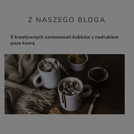
Z NASZEGO BLOGA
5 kreatywnych zastosowań kubków z nadrukiem
poza kawą