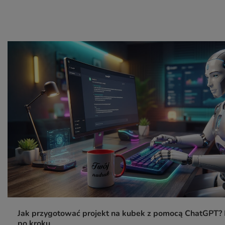
Jak przygotować projekt na kubek z pomocą ChatGPT? 
po kroku