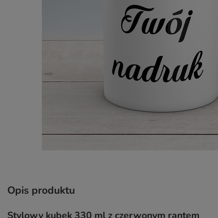
Opis produktu
Stylowy kubek 330 ml z czerwonym rantem