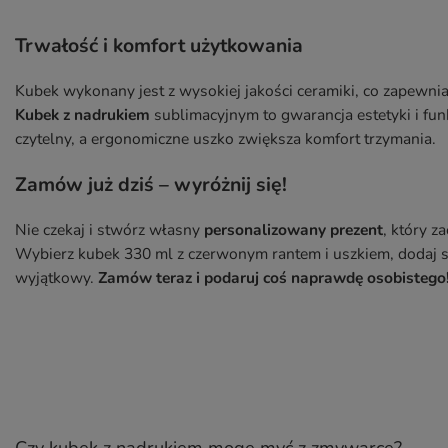
Trwałość i komfort użytkowania
Kubek wykonany jest z wysokiej jakości ceramiki, co zapewni
Kubek z nadrukiem
sublimacyjnym to gwarancja estetyki i fun
czytelny, a ergonomiczne uszko zwiększa komfort trzymania.
Zamów już dziś – wyróżnij się!
Nie czekaj i stwórz własny
personalizowany prezent
, który 
Wybierz kubek 330 ml z czerwonym rantem i uszkiem, dodaj s
wyjątkowy.
Zamów teraz i podaruj coś naprawdę osobistego