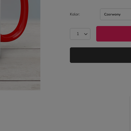
Kolor
Czerwony