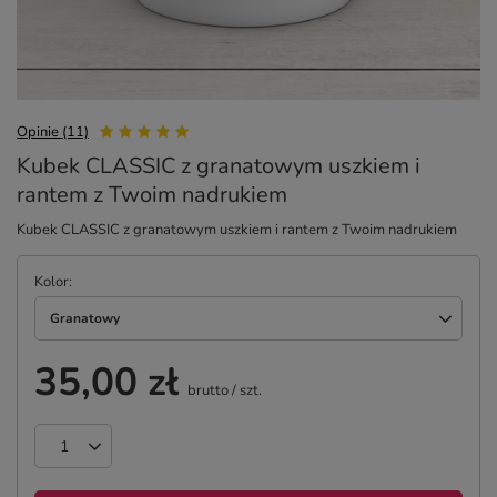
Opinie (11)
Kubek CLASSIC z granatowym uszkiem i
rantem z Twoim nadrukiem
Kubek CLASSIC z granatowym uszkiem i rantem z Twoim nadrukiem
Kolor
Granatowy
35,00 zł
brutto
/
szt.