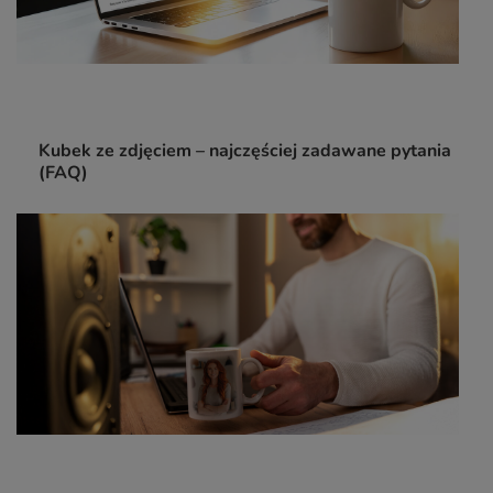
Kubek ze zdjęciem – najczęściej zadawane pytania
(FAQ)