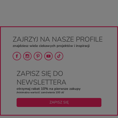
ZAJRZYJ NA NASZE PROFILE
znajdziesz wiele ciekawych projektów i inspiracji
ZAPISZ SIĘ DO
NEWSLETTERA
otrzymaj rabat 10% na pierwsze zakupy
/minimalna wartość zamówienia 100 zł/
ZAPISZ SIĘ