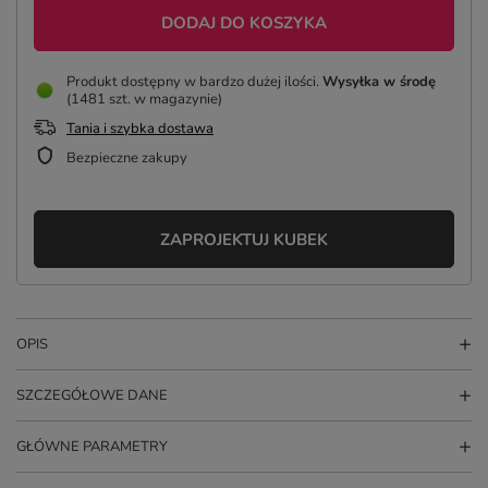
DODAJ DO KOSZYKA
Produkt dostępny w bardzo dużej ilości
Wysyłka
w środę
(1481 szt. w magazynie)
Tania i szybka dostawa
Bezpieczne zakupy
ZAPROJEKTUJ KUBEK
OPIS
SZCZEGÓŁOWE DANE
GŁÓWNE PARAMETRY