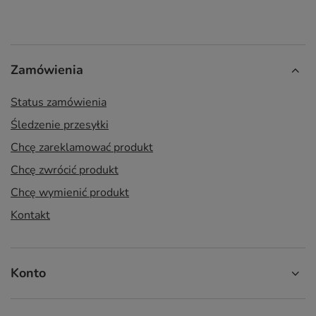
Zamówienia
Status zamówienia
Śledzenie przesyłki
Chcę zareklamować produkt
Chcę zwrócić produkt
Chcę wymienić produkt
Kontakt
Konto