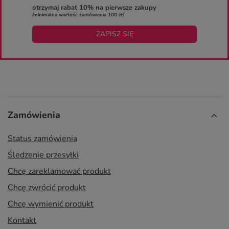
otrzymaj rabat 10% na pierwsze zakupy
/minimalna wartość zamówienia 100 zł/
ZAPISZ SIĘ
Zamówienia
Status zamówienia
Śledzenie przesyłki
Chcę zareklamować produkt
Chcę zwrócić produkt
Chcę wymienić produkt
Kontakt