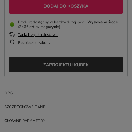
DODAJ DO KOSZYKA
Produkt dostępny w bardzo dużej ilości
Wysyłka
w środę
(3466 szt. w magazynie)
Tania i szybka dostawa
Bezpieczne zakupy
ZAPROJEKTUJ KUBEK
OPIS
SZCZEGÓŁOWE DANE
GŁÓWNE PARAMETRY