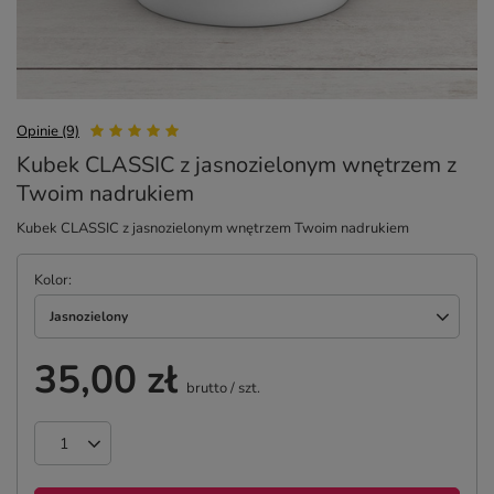
Opinie (9)
Kubek CLASSIC z jasnozielonym wnętrzem z
Twoim nadrukiem
Kubek CLASSIC z jasnozielonym wnętrzem Twoim nadrukiem
Kolor
Jasnozielony
35,00 zł
brutto
/
szt.