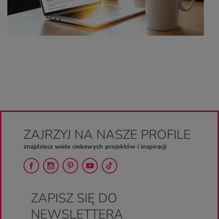
ZAJRZYJ NA NASZE PROFILE
znajdziesz wiele ciekawych projektów i inspiracji
ZAPISZ SIĘ DO
NEWSLETTERA