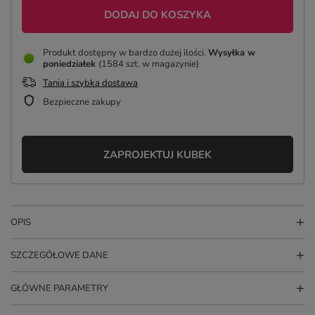
DODAJ DO KOSZYKA
Produkt dostępny w bardzo dużej ilości
Wysyłka
w
poniedziałek
(1584 szt. w magazynie)
Tania i szybka dostawa
Bezpieczne zakupy
ZAPROJEKTUJ KUBEK
OPIS
SZCZEGÓŁOWE DANE
GŁÓWNE PARAMETRY