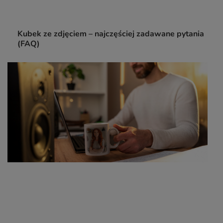
Kubek ze zdjęciem – najczęściej zadawane pytania
(FAQ)