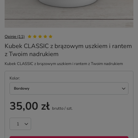
Opinie (11)
Kubek CLASSIC z brązowym uszkiem i rantem
z Twoim nadrukiem
Kubek CLASSIC z brązowym uszkiem i rantem z Twoim nadrukiem
Kolor
Bordowy
35,00 zł
brutto
/
szt.