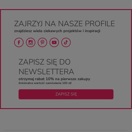
ZAJRZYJ NA NASZE PROFILE
znajdziesz wiele ciekawych projektów i inspiracji
ZAPISZ SIĘ DO
NEWSLETTERA
otrzymaj rabat 10% na pierwsze zakupy
/minimalna wartość zamówienia 100 zł/
ZAPISZ SIĘ