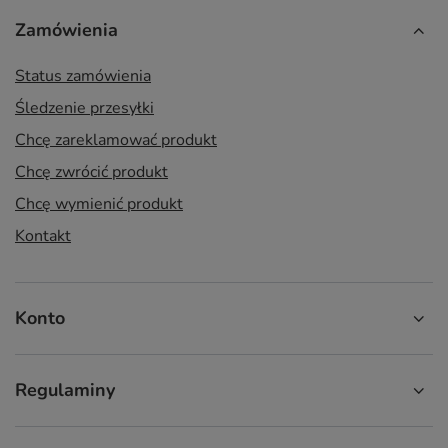
Zamówienia
Status zamówienia
Śledzenie przesyłki
Chcę zareklamować produkt
Chcę zwrócić produkt
Chcę wymienić produkt
Kontakt
Konto
Regulaminy