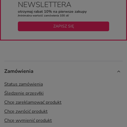
NEWSLETTERA
otrzymaj rabat 10% na pierwsze zakupy
/minimalna wartość zamówienia 100 zł/
ZAPISZ SIĘ
Zamówienia
Status zamówienia
Śledzenie przesyłki
Chcę zareklamować produkt
Chcę zwrócić produkt
Chcę wymienić produkt