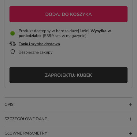
DODAJ DO KOSZYKA
Produkt dostępny w bardzo dużej ilości
Wysyłka
w
poniedziałek
(5399 szt. w magazynie)
Tania i szybka dostawa
Bezpieczne zakupy
ZAPROJEKTUJ KUBEK
OPIS
SZCZEGÓŁOWE DANE
GŁÓWNE PARAMETRY