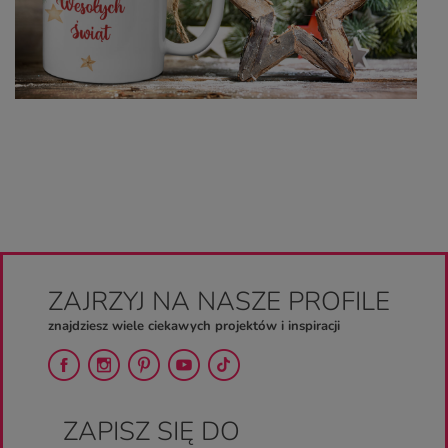
ZAJRZYJ NA NASZE PROFILE
znajdziesz wiele ciekawych projektów i inspiracji
ZAPISZ SIĘ DO