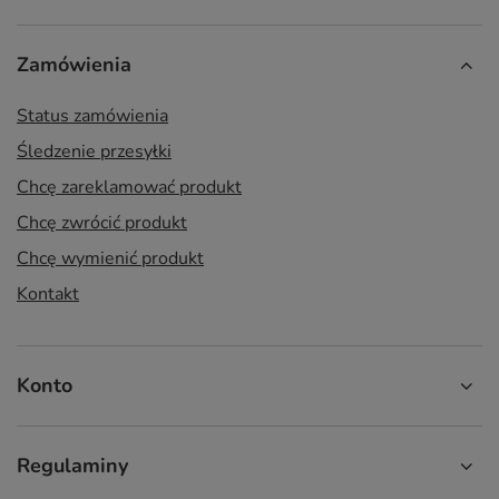
Zamówienia
Status zamówienia
Śledzenie przesyłki
Chcę zareklamować produkt
Chcę zwrócić produkt
Chcę wymienić produkt
Kontakt
Konto
Regulaminy