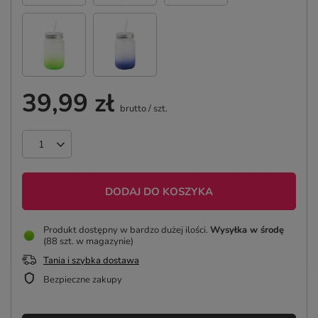
39,99 zł
brutto
/
szt.
DODAJ DO KOSZYKA
Produkt dostępny w bardzo dużej ilości
Wysyłka
w środę
(88 szt. w magazynie)
Tania i szybka dostawa
Bezpieczne zakupy