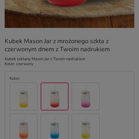
Kubek Mason Jar z mrożonego szkła z
czerwonym dnem z Twoim nadrukiem
Kubek szklany Mason Jar z Twoim nadrukiem
Kolor: czerwony
Kolor