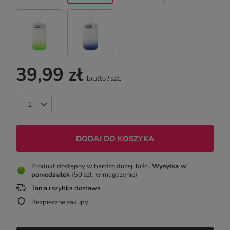
39,99 zł
brutto
/
szt.
DODAJ DO KOSZYKA
Produkt dostępny w bardzo dużej ilości
Wysyłka
w
poniedziałek
(50 szt. w magazynie)
Tania i szybka dostawa
Bezpieczne zakupy