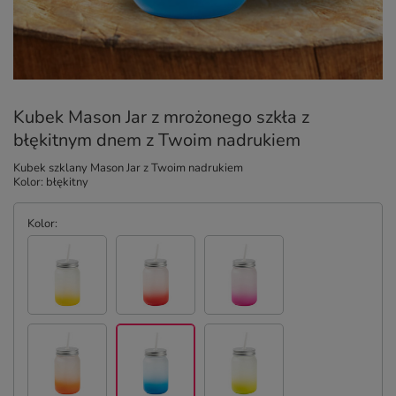
Kubek Mason Jar z mrożonego szkła z
błękitnym dnem z Twoim nadrukiem
Kubek szklany Mason Jar z Twoim nadrukiem
Kolor: błękitny
Kolor