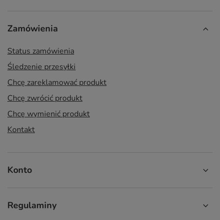
Zamówienia
Status zamówienia
Śledzenie przesyłki
Chcę zareklamować produkt
Chcę zwrócić produkt
Chcę wymienić produkt
Kontakt
Konto
Regulaminy