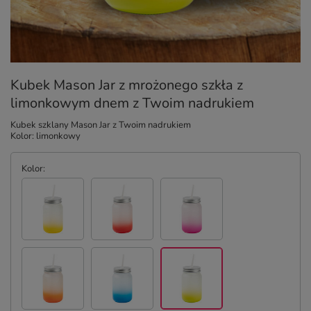
Kubek Mason Jar z mrożonego szkła z
limonkowym dnem z Twoim nadrukiem
Kubek szklany Mason Jar z Twoim nadrukiem
Kolor: limonkowy
Kolor