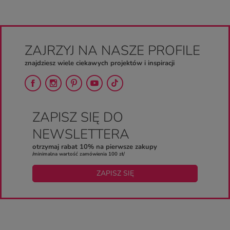
ZAJRZYJ NA NASZE PROFILE
znajdziesz wiele ciekawych projektów i inspiracji
ZAPISZ SIĘ DO
NEWSLETTERA
otrzymaj rabat 10% na pierwsze zakupy
/minimalna wartość zamówienia 100 zł/
ZAPISZ SIĘ