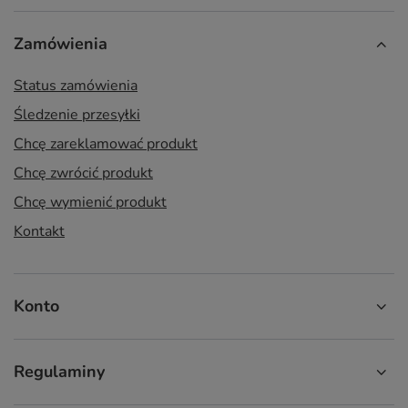
Zamówienia
Status zamówienia
Śledzenie przesyłki
Chcę zareklamować produkt
Chcę zwrócić produkt
Chcę wymienić produkt
Kontakt
Konto
Regulaminy