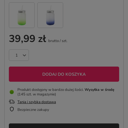
39,99 zł
brutto
/
szt.
DODAJ DO KOSZYKA
Produkt dostępny w bardzo dużej ilości
Wysyłka
w środę
(145 szt. w magazynie)
Tania i szybka dostawa
Bezpieczne zakupy