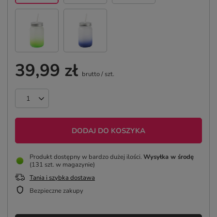
39,99 zł
brutto
/
szt.
DODAJ DO KOSZYKA
Produkt dostępny w bardzo dużej ilości
Wysyłka
w środę
(131 szt. w magazynie)
Tania i szybka dostawa
Bezpieczne zakupy