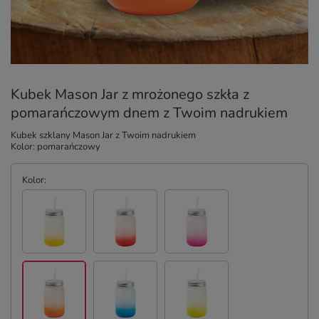
Kubek Mason Jar z mrożonego szkła z
pomarańczowym dnem z Twoim nadrukiem
Kubek szklany Mason Jar z Twoim nadrukiem
Kolor: pomarańczowy
Kolor