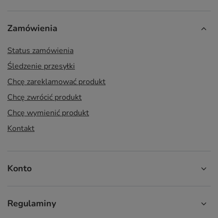
Zamówienia
Status zamówienia
Śledzenie przesyłki
Chcę zareklamować produkt
Chcę zwrócić produkt
Chcę wymienić produkt
Kontakt
Konto
Regulaminy