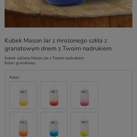
Kubek Mason Jar z mrożonego szkła z
granatowym dnem z Twoim nadrukiem
Kubek szklany Mason Jar z Twoim nadrukiem
Kolor: granatowy
Kolor