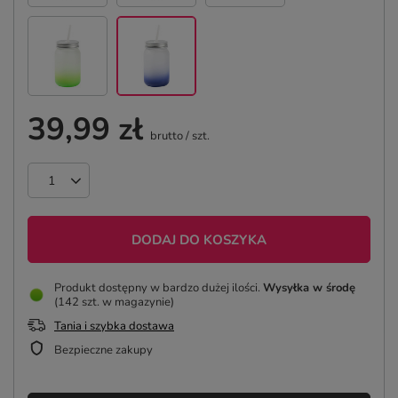
39,99 zł
brutto
/
szt.
DODAJ DO KOSZYKA
Produkt dostępny w bardzo dużej ilości
Wysyłka
w środę
(142 szt. w magazynie)
Tania i szybka dostawa
Bezpieczne zakupy