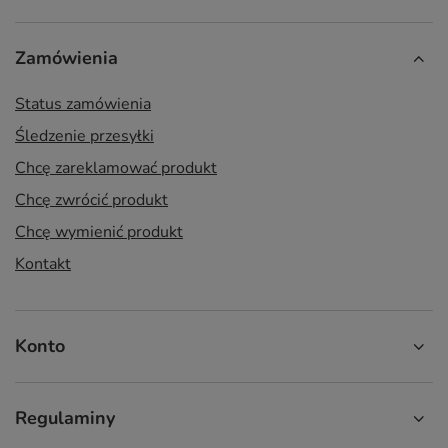
Zamówienia
Status zamówienia
Śledzenie przesyłki
Chcę zareklamować produkt
Chcę zwrócić produkt
Chcę wymienić produkt
Kontakt
Konto
Regulaminy