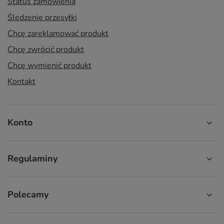
Status zamówienia
Śledzenie przesyłki
Chcę zareklamować produkt
Chcę zwrócić produkt
Chcę wymienić produkt
Kontakt
Konto
Regulaminy
Polecamy