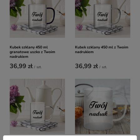
Kubek szklany 450 ml
Kubek szklany 450 ml z Twoim
granatowe uszko z Twoim
nadrukiem
nadrukiem
36,99 zł
36,99 zł
/
szt.
/
szt.