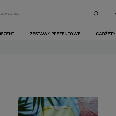
REZENT
ZESTAWY PREZENTOWE
GADŻETY