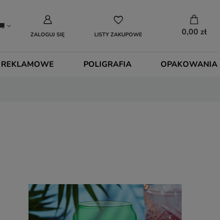
0,00 zł
ZALOGUJ SIĘ
LISTY ZAKUPOWE
 REKLAMOWE
POLIGRAFIA
OPAKOWANIA