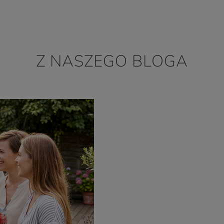
Z NASZEGO BLOGA