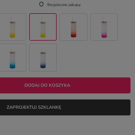
Bezpieczne zakupy
DODAJ DO KOSZYKA
ZAPROJEKTUJ SZKLANKĘ