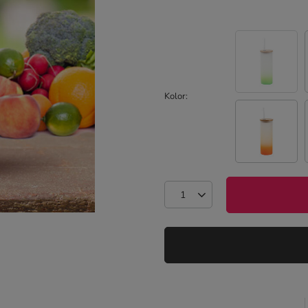
Kolor