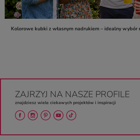
Kolorowe kubki z własnym nadrukiem – idealny wybór n
ZAJRZYJ NA NASZE PROFILE
znajdziesz wiele ciekawych projektów i inspiracji