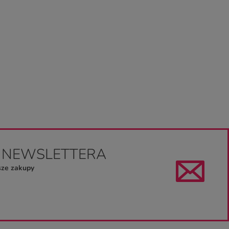
O NEWSLETTERA
sze zakupy