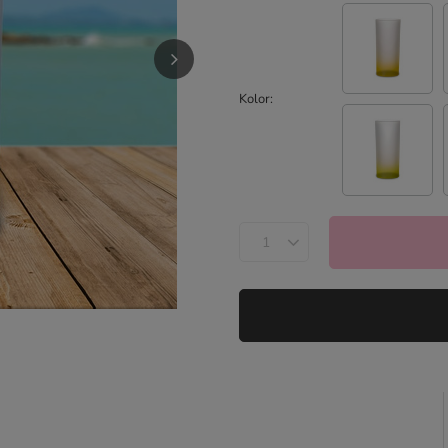
Kolor