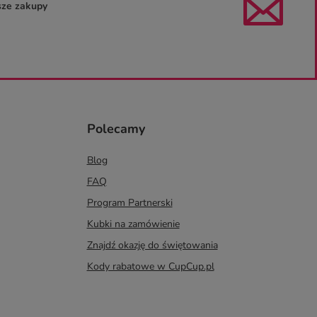
sze zakupy
Polecamy
Blog
FAQ
Program Partnerski
Kubki na zamówienie
Znajdź okazję do świętowania
Kody rabatowe w CupCup.pl