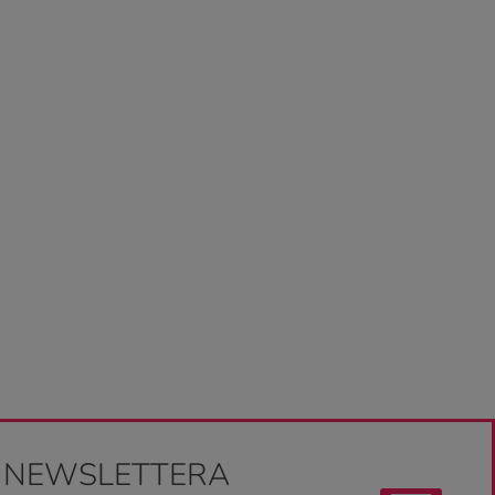
O NEWSLETTERA