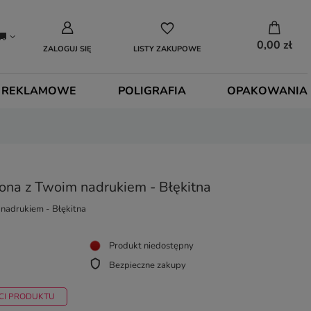
0,00 zł
ZALOGUJ SIĘ
LISTY ZAKUPOWE
 REKLAMOWE
POLIGRAFIA
OPAKOWANIA
ona z Twoim nadrukiem - Błękitna
 nadrukiem - Błękitna
Produkt niedostępny
Bezpieczne zakupy
CI PRODUKTU