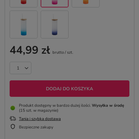
44,99 zł
brutto
/
szt.
DODAJ DO KOSZYKA
Produkt dostępny w bardzo dużej ilości
Wysyłka
w środę
(15 szt. w magazynie)
Tania i szybka dostawa
Bezpieczne zakupy