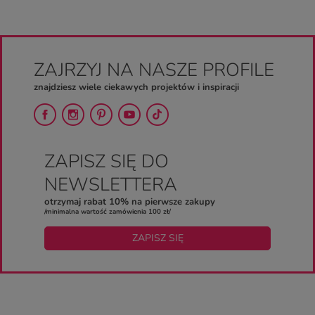
ZAJRZYJ NA NASZE PROFILE
znajdziesz wiele ciekawych projektów i inspiracji
ZAPISZ SIĘ DO
NEWSLETTERA
otrzymaj rabat 10% na pierwsze zakupy
/minimalna wartość zamówienia 100 zł/
ZAPISZ SIĘ