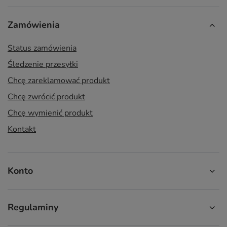
Zamówienia
Status zamówienia
Śledzenie przesyłki
Chcę zareklamować produkt
Chcę zwrócić produkt
Chcę wymienić produkt
Kontakt
Konto
Regulaminy