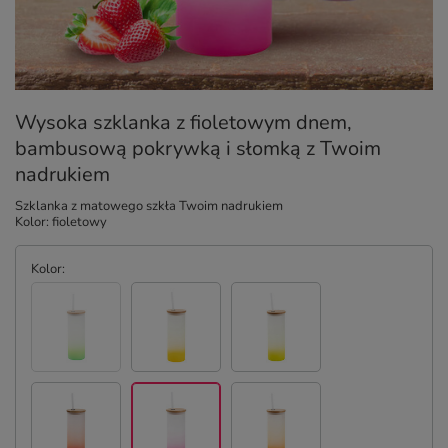
Wysoka szklanka z fioletowym dnem,
bambusową pokrywką i słomką z Twoim
nadrukiem
Szklanka z matowego szkła Twoim nadrukiem
Kolor: fioletowy
Kolor