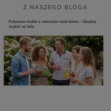
Z NASZEGO BLOGA
Kolorowe kubki z własnym nadrukiem – idealny
wybór na lato