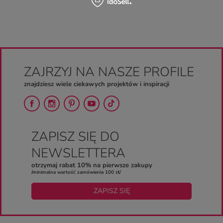
ZAJRZYJ NA NASZE PROFILE
znajdziesz wiele ciekawych projektów i inspiracji
ZAPISZ SIĘ DO
NEWSLETTERA
otrzymaj rabat 10% na pierwsze zakupy
/minimalna wartość zamówienia 100 zł/
ZAPISZ SIĘ