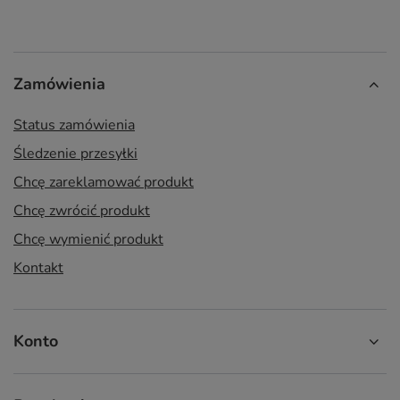
Zamówienia
Status zamówienia
Śledzenie przesyłki
Chcę zareklamować produkt
Chcę zwrócić produkt
Chcę wymienić produkt
Kontakt
Konto