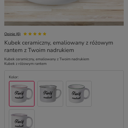
Opinie (6)
Kubek ceramiczny, emaliowany z różowym
rantem z Twoim nadrukiem
Kubek ceramiczny, emaliowany z Twoim nadrukiem
Kubek z różowym rantem
Kolor