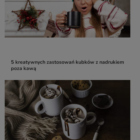
5 kreatywnych zastosowań kubków z nadrukiem
poza kawą