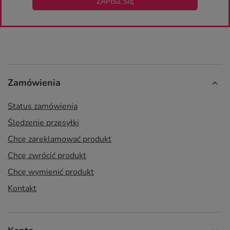
ZAPISZ SIĘ
Zamówienia
Status zamówienia
Śledzenie przesyłki
Chcę zareklamować produkt
Chcę zwrócić produkt
Chcę wymienić produkt
Kontakt