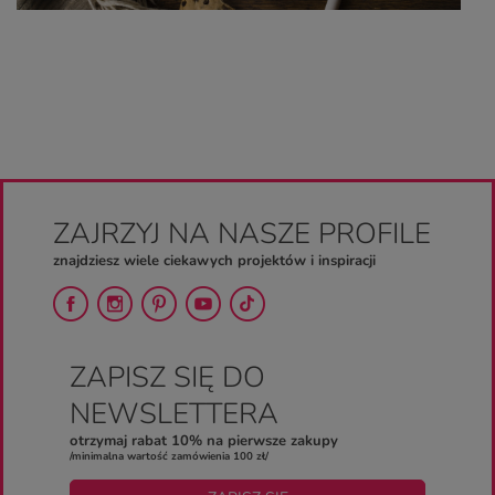
ZAJRZYJ NA NASZE PROFILE
znajdziesz wiele ciekawych projektów i inspiracji
ZAPISZ SIĘ DO
NEWSLETTERA
otrzymaj rabat 10% na pierwsze zakupy
/minimalna wartość zamówienia 100 zł/