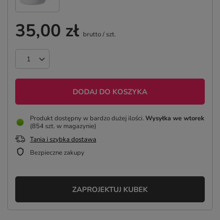
35,00 zł
brutto
/
szt.
DODAJ DO KOSZYKA
Produkt dostępny w bardzo dużej ilości
Wysyłka
we wtorek
(854 szt. w magazynie)
Tania i szybka dostawa
Bezpieczne zakupy
ZAPROJEKTUJ KUBEK