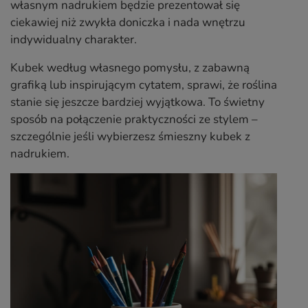
własnym nadrukiem będzie prezentował się
ciekawiej niż zwykła doniczka i nada wnętrzu
indywidualny charakter.
Kubek według własnego pomysłu, z zabawną
grafiką lub inspirującym cytatem, sprawi, że roślina
stanie się jeszcze bardziej wyjątkowa. To świetny
sposób na połączenie praktyczności ze stylem –
szczególnie jeśli wybierzesz śmieszny kubek z
nadrukiem.