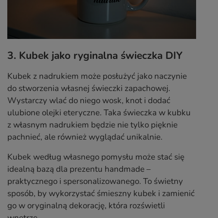
3. Kubek jako ryginalna świeczka DIY
Kubek z nadrukiem może posłużyć jako naczynie
do stworzenia własnej świeczki zapachowej.
Wystarczy wlać do niego wosk, knot i dodać
ulubione olejki eteryczne. Taka świeczka w kubku
z własnym nadrukiem będzie nie tylko pięknie
pachnieć, ale również wyglądać unikalnie.
Kubek według własnego pomysłu może stać się
idealną bazą dla prezentu handmade –
praktycznego i spersonalizowanego. To świetny
sposób, by wykorzystać śmieszny kubek i zamienić
go w oryginalną dekorację, która rozświetli
wnętrze.