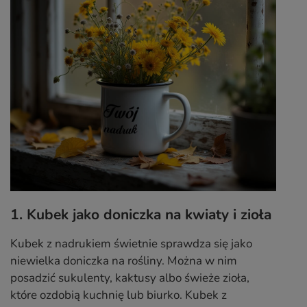
1. Kubek jako doniczka na kwiaty i zioła
Kubek z nadrukiem świetnie sprawdza się jako
niewielka doniczka na rośliny. Można w nim
posadzić sukulenty, kaktusy albo świeże zioła,
które ozdobią kuchnię lub biurko. Kubek z