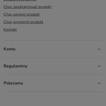
Chcę zareklamować produkt
Chcę zwrócić produkt
Chcę wymienić produkt
Kontakt
Konto
Regulaminy
Polecamy