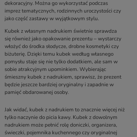
dekoracyjny. Można go wykorzystać podczas
imprez tematycznych, rodzinnych uroczystości czy
jako część zastawy w wyjątkowym stylu.
Kubek z własnym nadrukiem świetnie sprawdza
się również jako opakowanie prezentu – wystarczy
włożyć do środka słodycze, drobne kosmetyki czy
biżuterię. Dzięki temu kubek według własnego
pomysłu staje się nie tylko dodatkiem, ale sam w
sobie atrakcyjnym upominkiem. Wybierając
śmieszny kubek z nadrukiem, sprawisz, że prezent
będzie jeszcze bardziej oryginalny i zapadnie w
pamięć obdarowanej osoby.
Jak widać, kubek z nadrukiem to znacznie więcej niż
tylko naczynie do picia kawy. Kubek z dowolnym
nadrukiem może pełnić rolę doniczki, organizera,
świeczki, pojemnika kuchennego czy oryginalnej