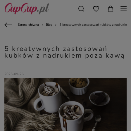
Strona główna
Blog
5 kreatywnych zastosowań kubków z nadrukiem
5 kreatywnych zastosowań
kubków z nadrukiem poza kawą
2025-09-26