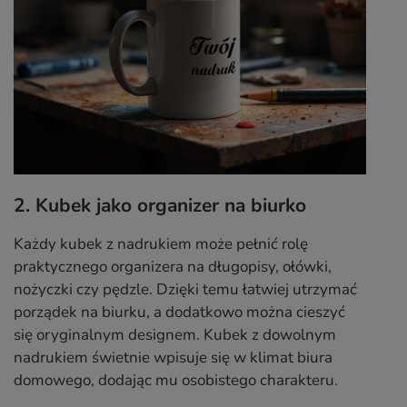
2. Kubek jako organizer na biurko
Każdy kubek z nadrukiem może pełnić rolę
praktycznego organizera na długopisy, ołówki,
nożyczki czy pędzle. Dzięki temu łatwiej utrzymać
porządek na biurku, a dodatkowo można cieszyć
się oryginalnym designem. Kubek z dowolnym
nadrukiem świetnie wpisuje się w klimat biura
domowego, dodając mu osobistego charakteru.