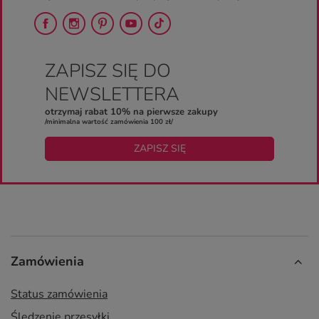
ZAPISZ SIĘ DO
NEWSLETTERA
otrzymaj rabat 10% na pierwsze zakupy
/minimalna wartość zamówienia 100 zł/
ZAPISZ SIĘ
Zamówienia
Status zamówienia
Śledzenie przesyłki