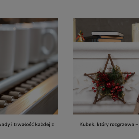
wady i trwałość każdej z
Kubek, który rozgrzewa – 