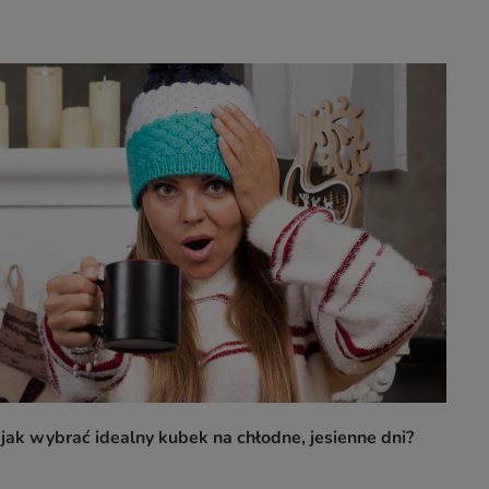
jak wybrać idealny kubek na chłodne, jesienne dni?