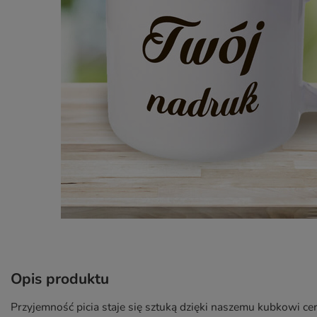
Opis produktu
Przyjemność picia staje się sztuką dzięki naszemu kubkowi ce