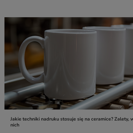
Jakie techniki nadruku stosuje się na ceramice? Zalety, 
nich