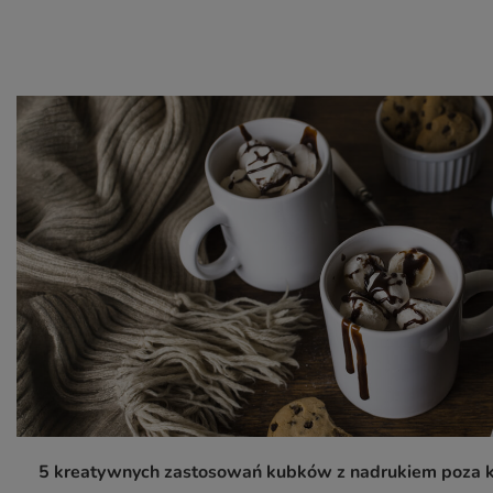
5 kreatywnych zastosowań kubków z nadrukiem poza