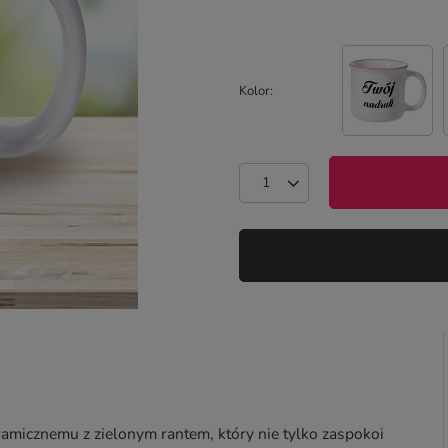
Kolor
ramicznemu z zielonym rantem, który nie tylko zaspokoi