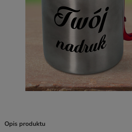
Opis produktu