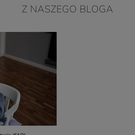
Z NASZEGO BLOGA