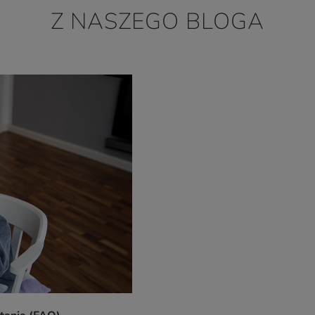
Z NASZEGO BLOGA