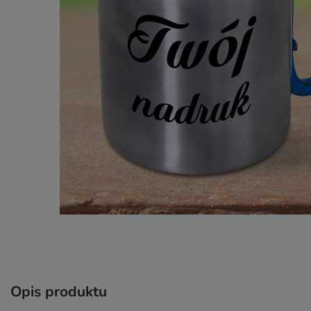
Opis produktu