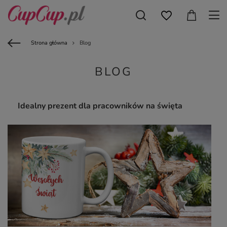
Strona główna
Blog
BLOG
Idealny prezent dla pracowników na święta