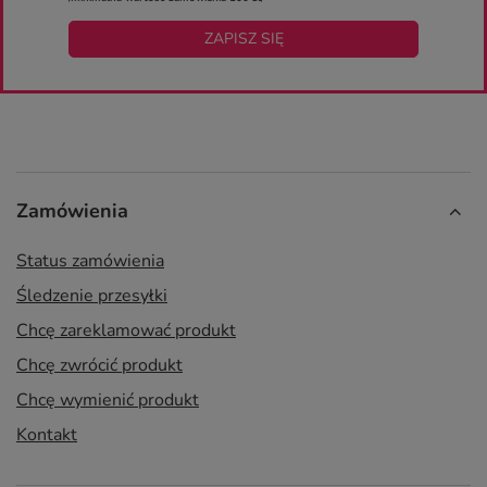
ZAPISZ SIĘ
Zamówienia
Status zamówienia
Śledzenie przesyłki
Chcę zareklamować produkt
Chcę zwrócić produkt
Chcę wymienić produkt
Kontakt