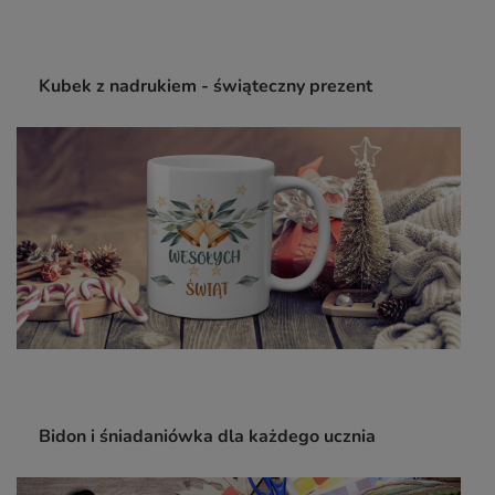
Kubek z nadrukiem - świąteczny prezent
Bidon i śniadaniówka dla każdego ucznia