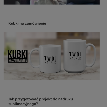
Kubki na zamówienie
Jak przygotować projekt do nadruku
sublimacyjnego?