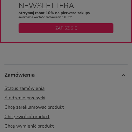
NEWSLETTERA
otrzymaj rabat 10% na pierwsze zakupy
/minimalna wartość zamówienia 100 zł/
ZAPISZ SIĘ
Zamówienia
Status zamówienia
Śledzenie przesyłki
Chcę zareklamować produkt
Chcę zwrócić produkt
Chcę wymienić produkt