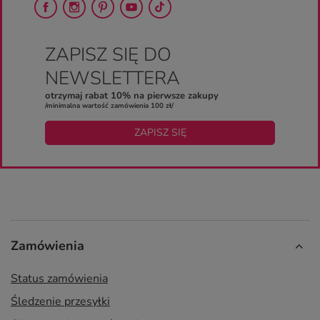
ZAPISZ SIĘ DO
NEWSLETTERA
otrzymaj rabat 10% na pierwsze zakupy
/minimalna wartość zamówienia 100 zł/
ZAPISZ SIĘ
Zamówienia
Status zamówienia
Śledzenie przesyłki