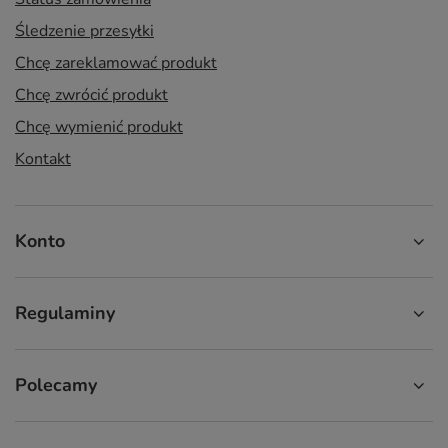
Śledzenie przesyłki
Chcę zareklamować produkt
Chcę zwrócić produkt
Chcę wymienić produkt
Kontakt
Konto
Regulaminy
Polecamy