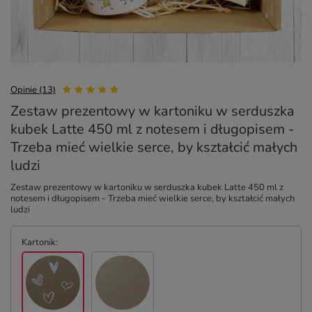
Opinie (13)
Zestaw prezentowy w kartoniku w serduszka
kubek Latte 450 ml z notesem i długopisem -
Trzeba mieć wielkie serce, by kształcić małych
ludzi
Zestaw prezentowy w kartoniku w serduszka kubek Latte 450 ml z
notesem i długopisem - Trzeba mieć wielkie serce, by kształcić małych
ludzi
Kartonik