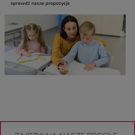
sprawdź nasze propozycje