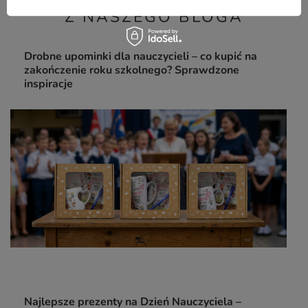
Z NASZEGO BLOGA
Drobne upominki dla nauczycieli – co kupić na
zakończenie roku szkolnego? Sprawdzone
inspiracje
Najlepsze prezenty na Dzień Nauczyciela –