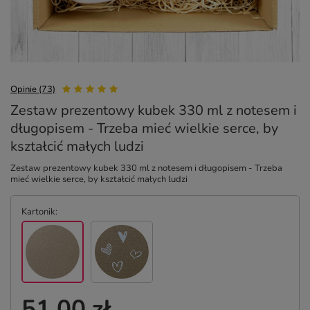
Opinie (73)
Zestaw prezentowy kubek 330 ml z notesem i
długopisem - Trzeba mieć wielkie serce, by
kształcić małych ludzi
Zestaw prezentowy kubek 330 ml z notesem i długopisem - Trzeba
mieć wielkie serce, by kształcić małych ludzi
Kartonik
51,00 zł