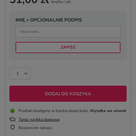
brutto
/
szt.
IMIĘ + OPCJONALNIE PODPIS
ZAPISZ
DODAJ DO KOSZYKA
Produkt dostępny w bardzo dużej ilości
Wysyłka
we wtorek
Tania i szybka dostawa
Bezpieczne zakupy