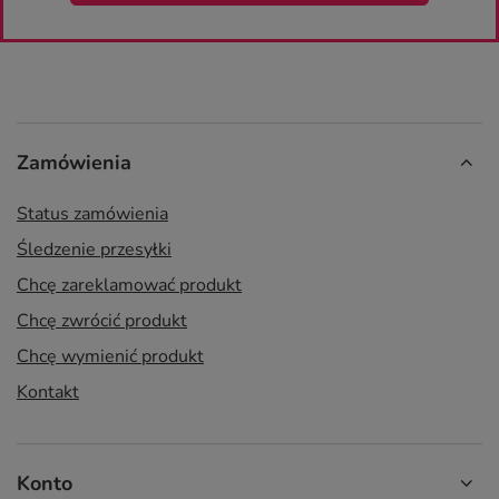
Zamówienia
Status zamówienia
Śledzenie przesyłki
Chcę zareklamować produkt
Chcę zwrócić produkt
Chcę wymienić produkt
Kontakt
Konto