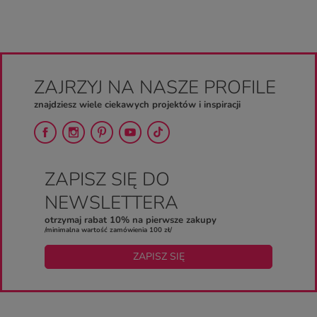
ZAJRZYJ NA NASZE PROFILE
znajdziesz wiele ciekawych projektów i inspiracji
ZAPISZ SIĘ DO
NEWSLETTERA
otrzymaj rabat 10% na pierwsze zakupy
/minimalna wartość zamówienia 100 zł/
ZAPISZ SIĘ