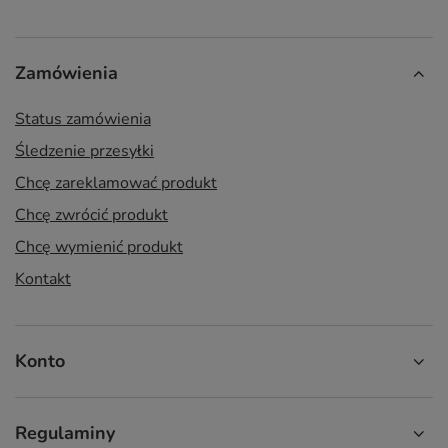
Zamówienia
Status zamówienia
Śledzenie przesyłki
Chcę zareklamować produkt
Chcę zwrócić produkt
Chcę wymienić produkt
Kontakt
Konto
Regulaminy