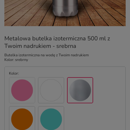
Metalowa butelka izotermiczna 500 ml z
Twoim nadrukiem - srebrna
Butelka izotermiczna na wodę z Twoim nadrukiem
Kolor: srebrny
Kolor