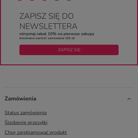
ZAPISZ SIĘ DO
NEWSLETTERA
otrzymaj rabat 10% na pierwsze zakupy
/minimalna wartość zamówienia 100 zł/
ZAPISZ SIĘ
Zamówienia
Status zamówienia
Śledzenie przesyłki
Chcę zareklamować produkt