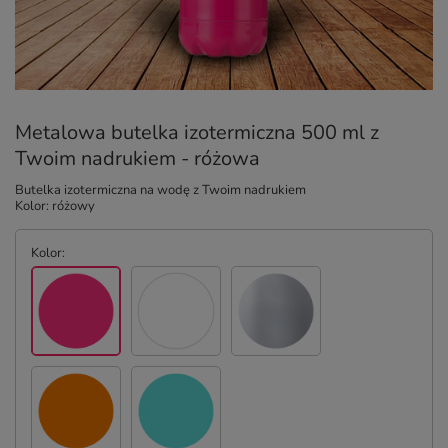
Metalowa butelka izotermiczna 500 ml z
Twoim nadrukiem - różowa
Butelka izotermiczna na wodę z Twoim nadrukiem
Kolor: różowy
Kolor