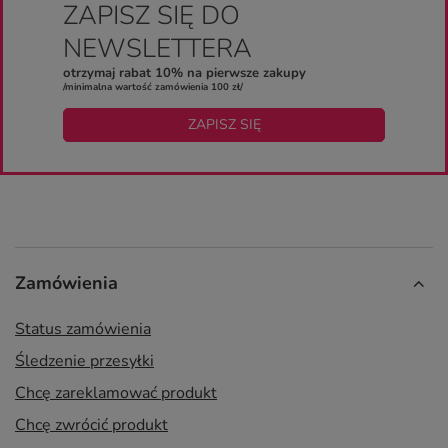
ZAPISZ SIĘ DO
NEWSLETTERA
otrzymaj rabat 10% na pierwsze zakupy
/minimalna wartość zamówienia 100 zł/
ZAPISZ SIĘ
Zamówienia
Status zamówienia
Śledzenie przesyłki
Chcę zareklamować produkt
Chcę zwrócić produkt