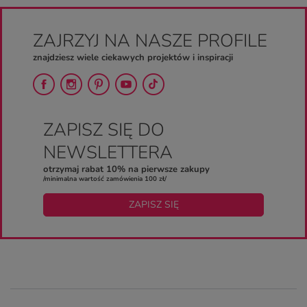
ZAJRZYJ NA NASZE PROFILE
znajdziesz wiele ciekawych projektów i inspiracji
ZAPISZ SIĘ DO
NEWSLETTERA
otrzymaj rabat 10% na pierwsze zakupy
/minimalna wartość zamówienia 100 zł/
ZAPISZ SIĘ