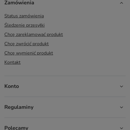
Zamówienia
Status zamówienia
Śledzenie przesyłki
Chcę zareklamować produkt
Chcę zwrócić produkt
Chcę wymienić produkt
Kontakt
Konto
Regulaminy
Polecamy