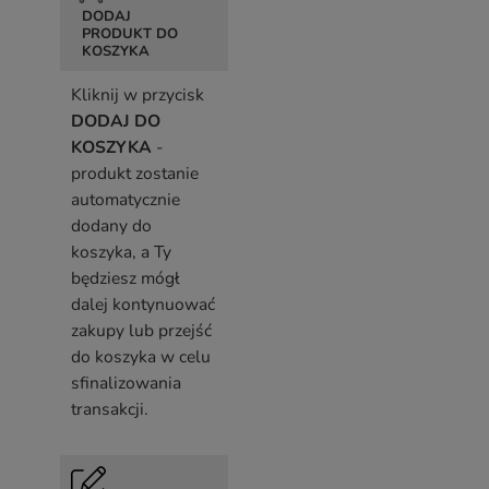
DODAJ
PRODUKT DO
KOSZYKA
Kliknij w przycisk
DODAJ DO
KOSZYKA
-
produkt zostanie
automatycznie
dodany do
koszyka, a Ty
będziesz mógł
dalej kontynuować
zakupy lub przejść
do koszyka w celu
sfinalizowania
transakcji.