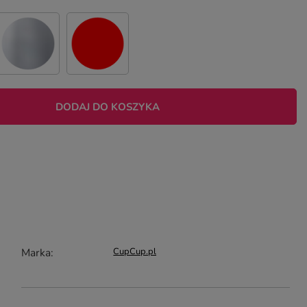
DODAJ DO KOSZYKA
Marka
CupCup.pl