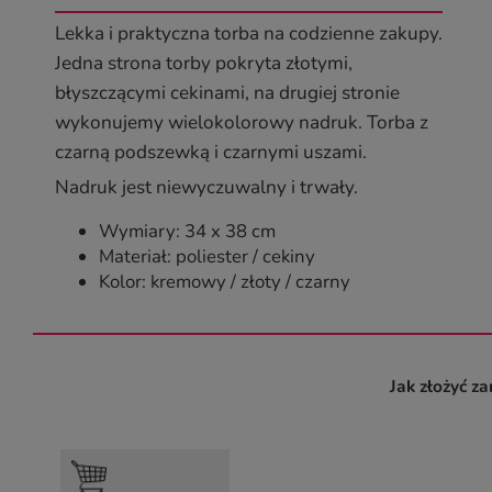
Lekka i praktyczna torba na codzienne zakupy.
Jedna strona torby pokryta złotymi,
błyszczącymi cekinami, na drugiej stronie
wykonujemy wielokolorowy nadruk. Torba z
czarną podszewką i czarnymi uszami.
Nadruk jest niewyczuwalny i trwały.
Wymiary: 34 x 38 cm
Materiał: poliester / cekiny
Kolor: kremowy / złoty / czarny
Jak złożyć z