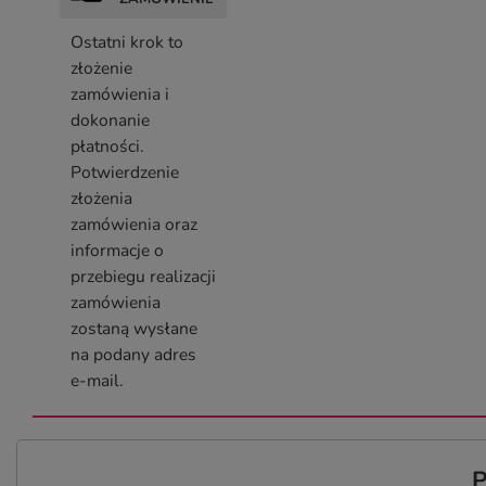
Ostatni krok to
złożenie
zamówienia i
dokonanie
płatności.
Potwierdzenie
złożenia
zamówienia oraz
informacje o
przebiegu realizacji
zamówienia
zostaną wysłane
na podany adres
e-mail.
P