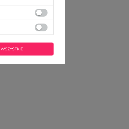
 WSZYSTKIE