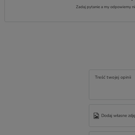
Zadaj pytanie a my odpowiemy nie
Treść twojej opinii
Dodaj własne zdję