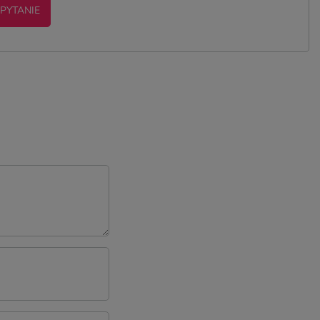
 PYTANIE