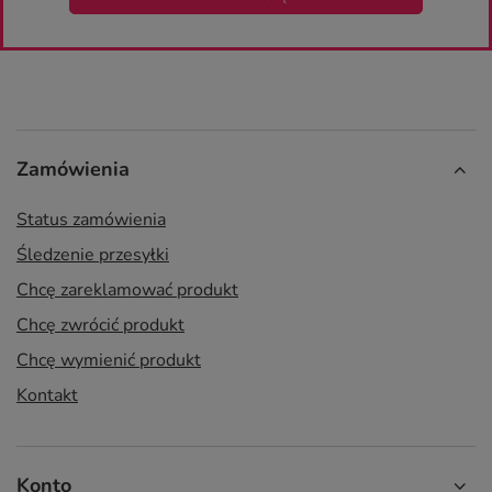
Zamówienia
Status zamówienia
Śledzenie przesyłki
Chcę zareklamować produkt
Chcę zwrócić produkt
Chcę wymienić produkt
Kontakt
Konto