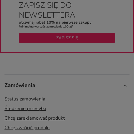
ZAPISZ SIĘ DO
NEWSLETTERA
otrzymaj rabat 10% na pierwsze zakupy
/minimalna wartość zamówienia 100 zł/
ZAPISZ SIĘ
Zamówienia
Status zamówienia
Śledzenie przesyłki
Chcę zareklamować produkt
Chcę zwrócić produkt