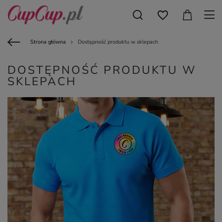
Strona główna
Dostępność produktu w sklepach
DOSTĘPNOŚĆ PRODUKTU W
SKLEPACH