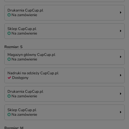
Drukarnia CupCup.pl
Na zamówienie
Sklep CupCup.pl
Na zamówienie
Rozmiar: S
Magazyn główny CupCup.pl
Na zamówienie
Nadruki na odzieży CupCup.pl
Dostępny
Drukarnia CupCup.pl
Na zamówienie
Sklep CupCup.pl
Na zamówienie
Rozmiar: M