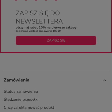
ZAPISZ SIĘ DO
NEWSLETTERA
otrzymaj rabat 10% na pierwsze zakupy
/minimalna wartość zamówienia 100 zł/
ZAPISZ SIĘ
Zamówienia
Status zamówienia
Śledzenie przesyłki
Chcę zareklamować produkt