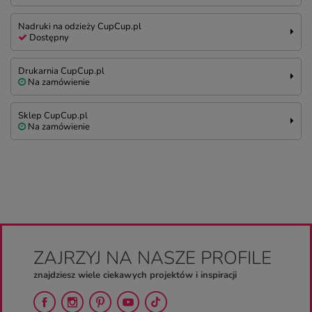
Nadruki na odzieży CupCup.pl
Dostępny
Drukarnia CupCup.pl
Na zamówienie
Sklep CupCup.pl
Na zamówienie
ZAJRZYJ NA NASZE PROFILE
znajdziesz wiele ciekawych projektów i inspiracji