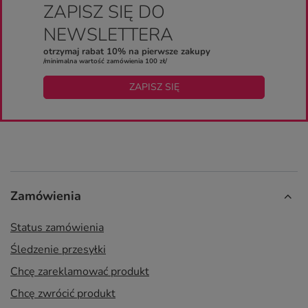
ZAPISZ SIĘ DO
NEWSLETTERA
otrzymaj rabat 10% na pierwsze zakupy
/minimalna wartość zamówienia 100 zł/
ZAPISZ SIĘ
Zamówienia
Status zamówienia
Śledzenie przesyłki
Chcę zareklamować produkt
Chcę zwrócić produkt