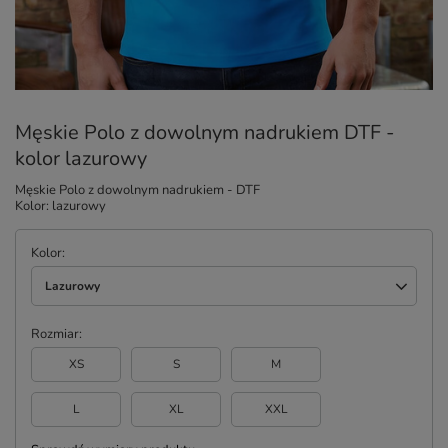
Męskie Polo z dowolnym nadrukiem DTF -
kolor lazurowy
Męskie Polo z dowolnym nadrukiem - DTF
Kolor: lazurowy
Kolor
Lazurowy
Rozmiar
XS
S
M
L
XL
XXL