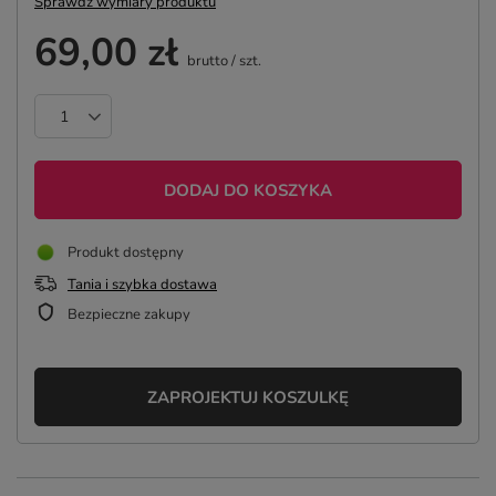
Sprawdź wymiary produktu
69,00 zł
brutto
/
szt.
DODAJ DO KOSZYKA
Produkt dostępny
Tania i szybka dostawa
Bezpieczne zakupy
ZAPROJEKTUJ KOSZULKĘ