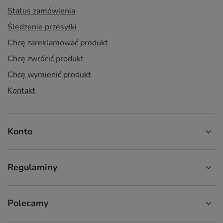
Status zamówienia
Śledzenie przesyłki
Chcę zareklamować produkt
Chcę zwrócić produkt
Chcę wymienić produkt
Kontakt
Konto
Regulaminy
Polecamy