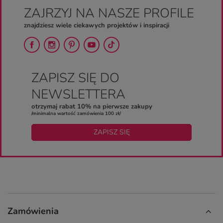
ZAJRZYJ NA NASZE PROFILE
znajdziesz wiele ciekawych projektów i inspiracji
ZAPISZ SIĘ DO
NEWSLETTERA
otrzymaj rabat 10% na pierwsze zakupy
/minimalna wartość zamówienia 100 zł/
ZAPISZ SIĘ
Zamówienia