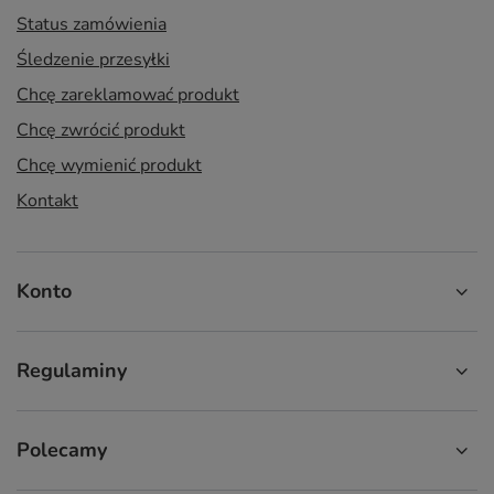
Status zamówienia
Śledzenie przesyłki
Chcę zareklamować produkt
Chcę zwrócić produkt
Chcę wymienić produkt
Kontakt
Konto
Regulaminy
Polecamy