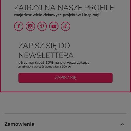
ZAJRZYJ NA NASZE PROFILE
znajdziesz wiele ciekawych projektów i inspiracji
ZAPISZ SIĘ DO
NEWSLETTERA
otrzymaj rabat 10% na pierwsze zakupy
/minimalna wartość zamówienia 100 zł/
ZAPISZ SIĘ
Zamówienia