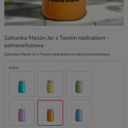
Szklanka Mason Jar z Twoim nadrukiem -
pomarańczowa
Szklanka Mason Jar z Twoim nadrukiem ze szkła pomarańczowa
Kolor