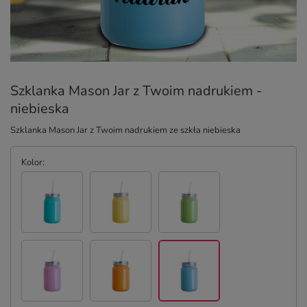
Szklanka Mason Jar z Twoim nadrukiem -
niebieska
Szklanka Mason Jar z Twoim nadrukiem ze szkła niebieska
Kolor