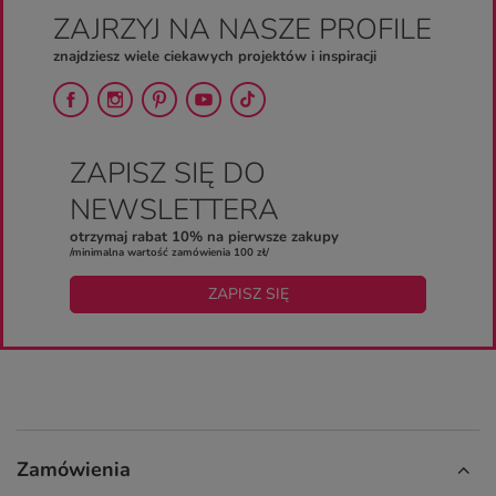
ZAJRZYJ NA NASZE PROFILE
znajdziesz wiele ciekawych projektów i inspiracji
ZAPISZ SIĘ DO
NEWSLETTERA
otrzymaj rabat 10% na pierwsze zakupy
/minimalna wartość zamówienia 100 zł/
ZAPISZ SIĘ
Zamówienia