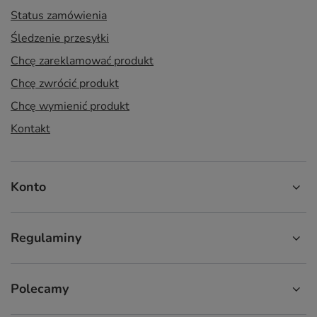
Status zamówienia
Śledzenie przesyłki
Chcę zareklamować produkt
Chcę zwrócić produkt
Chcę wymienić produkt
Kontakt
Konto
Regulaminy
Polecamy