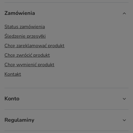
Zamówienia
Status zamówienia
Śledzenie przesyłki
Chcę zareklamować produkt
Chcę zwrócić produkt
Chcę wymienić produkt
Kontakt
Konto
Regulaminy