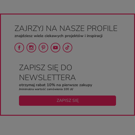
ZAJRZYJ NA NASZE PROFILE
znajdziesz wiele ciekawych projektów i inspiracji
ZAPISZ SIĘ DO
NEWSLETTERA
otrzymaj rabat 10% na pierwsze zakupy
/minimalna wartość zamówienia 100 zł/
ZAPISZ SIĘ