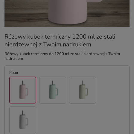
Różowy kubek termiczny 1200 ml ze stali
nierdzewnej z Twoim nadrukiem
Różowy kubek termiczny do 1200 ml ze stali nierdzewnej z Twoim
nadrukiem
Kolor