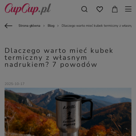
Strona główna
Blog
Dlaczego warto mieć kubek termiczny z własny
Dlaczego warto mieć kubek
termiczny z własnym
nadrukiem? 7 powodów
2025-10-17