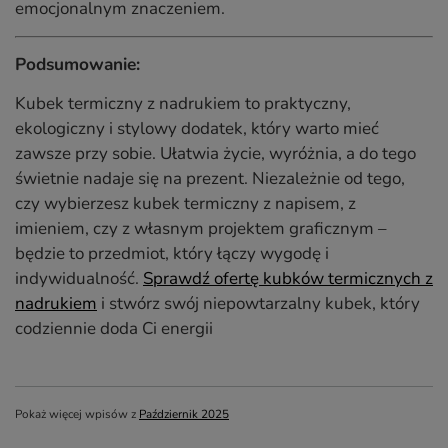
emocjonalnym znaczeniem.
Podsumowanie:
Kubek termiczny z nadrukiem to praktyczny,
ekologiczny i stylowy dodatek, który warto mieć
zawsze przy sobie. Ułatwia życie, wyróżnia, a do tego
świetnie nadaje się na prezent. Niezależnie od tego,
czy wybierzesz kubek termiczny z napisem, z
imieniem, czy z własnym projektem graficznym –
będzie to przedmiot, który łączy wygodę i
indywidualność.
Sprawdź ofertę kubków termicznych z
nadrukiem
i stwórz swój niepowtarzalny kubek, który
codziennie doda Ci energii
Pokaż więcej wpisów z
Październik 2025