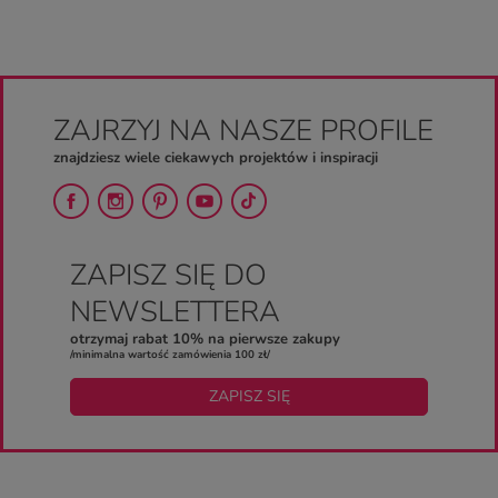
ZAJRZYJ NA NASZE PROFILE
znajdziesz wiele ciekawych projektów i inspiracji
ZAPISZ SIĘ DO
NEWSLETTERA
otrzymaj rabat 10% na pierwsze zakupy
/minimalna wartość zamówienia 100 zł/
ZAPISZ SIĘ