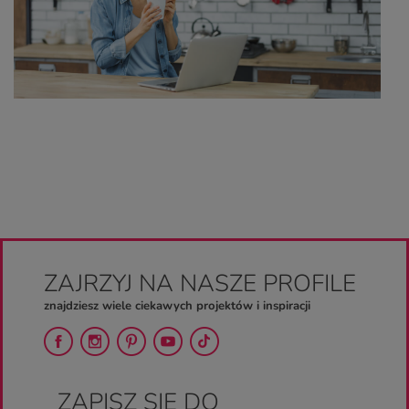
ZAJRZYJ NA NASZE PROFILE
znajdziesz wiele ciekawych projektów i inspiracji
ZAPISZ SIĘ DO