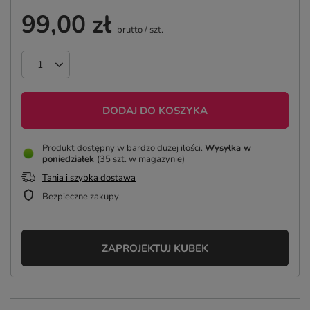
99,00 zł
brutto
/
szt.
DODAJ DO KOSZYKA
Produkt dostępny w bardzo dużej ilości
Wysyłka
w
poniedziałek
(35 szt. w magazynie)
Tania i szybka dostawa
Bezpieczne zakupy
ZAPROJEKTUJ KUBEK