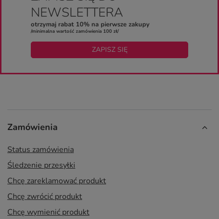
NEWSLETTERA
otrzymaj rabat 10% na pierwsze zakupy
/minimalna wartość zamówienia 100 zł/
ZAPISZ SIĘ
Zamówienia
Status zamówienia
Śledzenie przesyłki
Chcę zareklamować produkt
Chcę zwrócić produkt
Chcę wymienić produkt