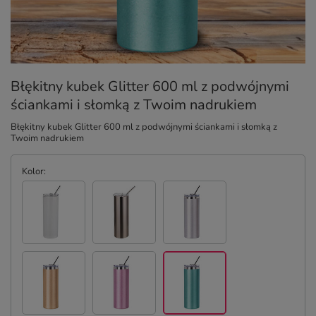
Błękitny kubek Glitter 600 ml z podwójnymi
ściankami i słomką z Twoim nadrukiem
Błękitny kubek Glitter 600 ml z podwójnymi ściankami i słomką z
Twoim nadrukiem
Kolor