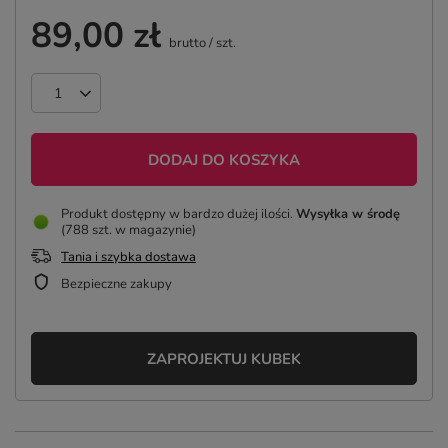
89,00 zł
brutto
/
szt.
DODAJ DO KOSZYKA
Produkt dostępny w bardzo dużej ilości
Wysyłka
w środę
(788 szt. w magazynie)
Tania i szybka dostawa
Bezpieczne zakupy
ZAPROJEKTUJ KUBEK