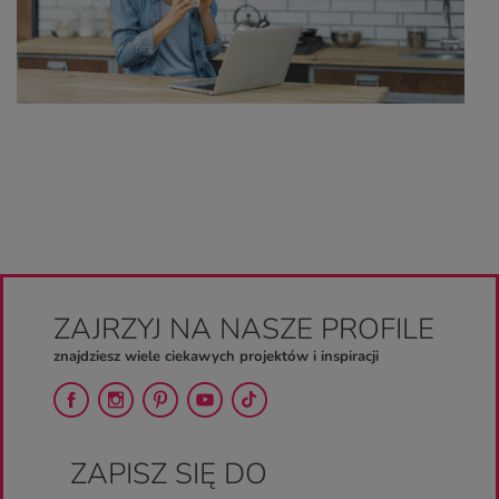
ZAJRZYJ NA NASZE PROFILE
znajdziesz wiele ciekawych projektów i inspiracji
ZAPISZ SIĘ DO