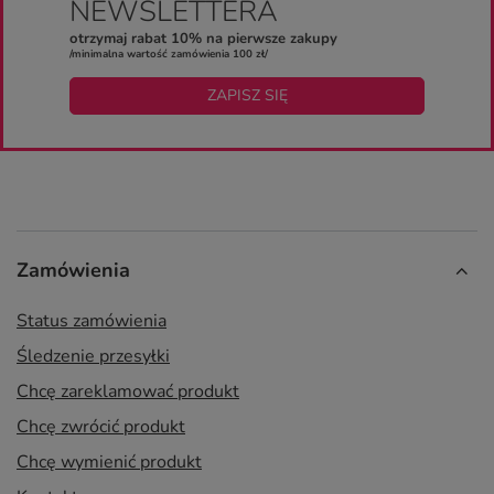
NEWSLETTERA
otrzymaj rabat 10% na pierwsze zakupy
/minimalna wartość zamówienia 100 zł/
ZAPISZ SIĘ
Zamówienia
Status zamówienia
Śledzenie przesyłki
Chcę zareklamować produkt
Chcę zwrócić produkt
Chcę wymienić produkt