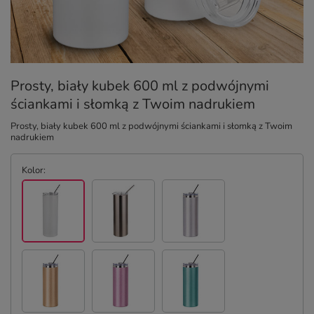
Prosty, biały kubek 600 ml z podwójnymi
ściankami i słomką z Twoim nadrukiem
Prosty, biały kubek 600 ml z podwójnymi ściankami i słomką z Twoim
nadrukiem
Kolor