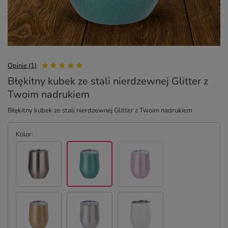
Opinie (1)
Błękitny kubek ze stali nierdzewnej Glitter z
Twoim nadrukiem
Błękitny kubek ze stali nierdzewnej Glitter z Twoim nadrukiem
Kolor