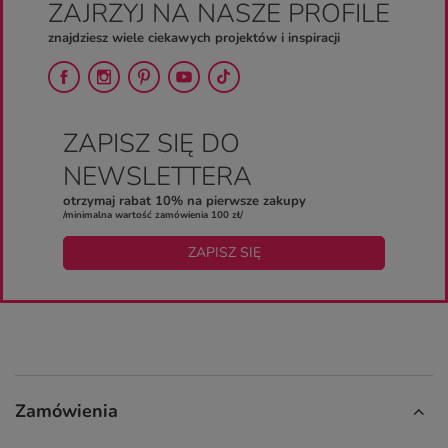
ZAJRZYJ NA NASZE PROFILE
znajdziesz wiele ciekawych projektów i inspiracji
ZAPISZ SIĘ DO
NEWSLETTERA
otrzymaj rabat 10% na pierwsze zakupy
/minimalna wartość zamówienia 100 zł/
ZAPISZ SIĘ
Zamówienia