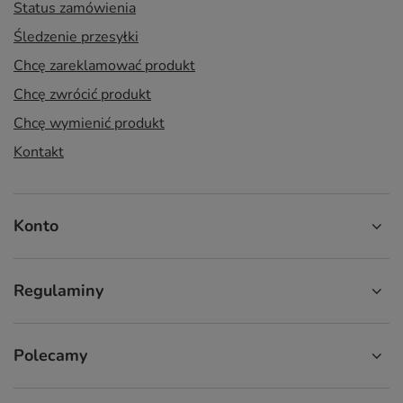
Status zamówienia
Śledzenie przesyłki
Chcę zareklamować produkt
Chcę zwrócić produkt
Chcę wymienić produkt
Kontakt
Konto
Regulaminy
Polecamy