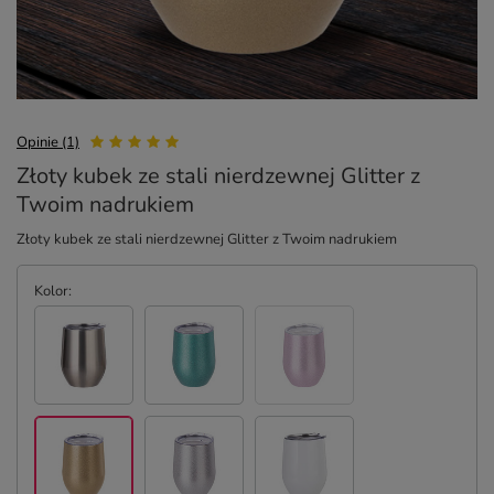
Opinie (1)
Złoty kubek ze stali nierdzewnej Glitter z
Twoim nadrukiem
Złoty kubek ze stali nierdzewnej Glitter z Twoim nadrukiem
Kolor