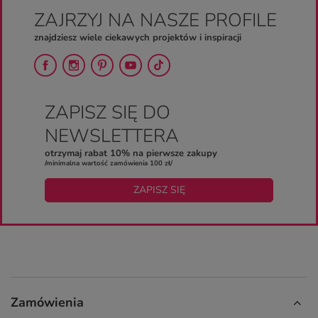
ZAJRZYJ NA NASZE PROFILE
znajdziesz wiele ciekawych projektów i inspiracji
ZAPISZ SIĘ DO
NEWSLETTERA
otrzymaj rabat 10% na pierwsze zakupy
/minimalna wartość zamówienia 100 zł/
ZAPISZ SIĘ
Zamówienia