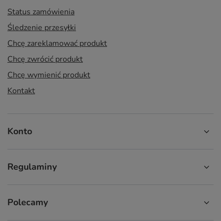
Status zamówienia
Śledzenie przesyłki
Chcę zareklamować produkt
Chcę zwrócić produkt
Chcę wymienić produkt
Kontakt
Konto
Regulaminy
Polecamy